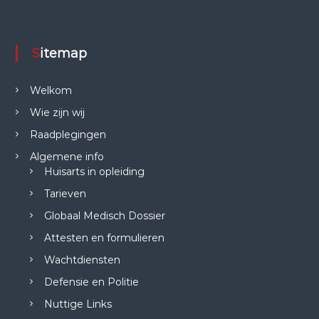
Sitemap
Welkom
Wie zijn wij
Raadplegingen
Algemene info
Huisarts in opleiding
Tarieven
Globaal Medisch Dossier
Attesten en formulieren
Wachtdiensten
Defensie en Politie
Nuttige Links